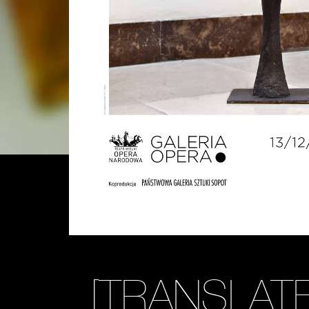
[TRANSLAT