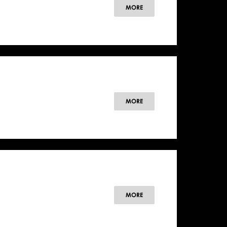
MORE
MORE
MORE