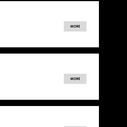
MORE
MORE