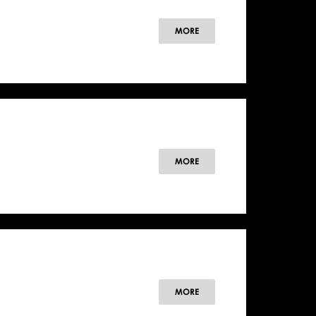
MORE
MORE
MORE