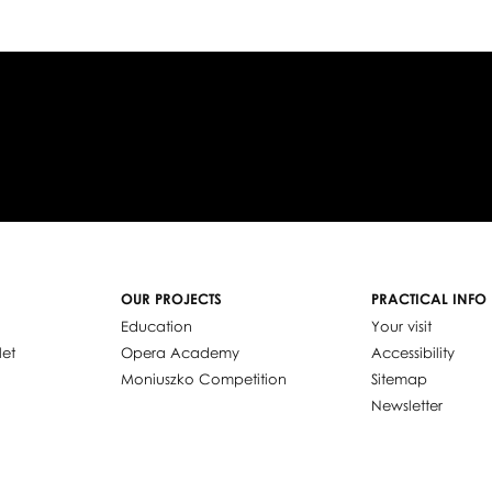
OUR PROJECTS
PRACTICAL INFO
Education
Your visit
let
Opera Academy
Accessibility
Moniuszko Competition
Sitemap
Newsletter