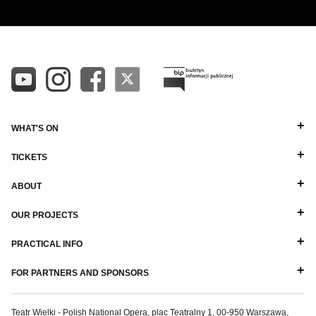
WHAT'S ON
TICKETS
ABOUT
OUR PROJECTS
PRACTICAL INFO
FOR PARTNERS AND SPONSORS
Teatr Wielki - Polish National Opera, plac Teatralny 1, 00-950 Warszawa,