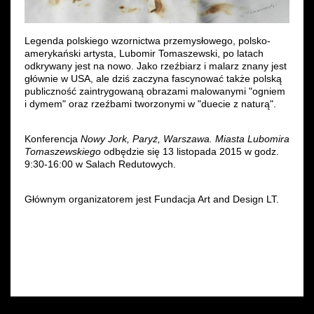
Legenda polskiego wzornictwa przemysłowego, polsko-
amerykański artysta, Lubomir Tomaszewski, po latach
odkrywany jest na nowo. Jako rzeźbiarz i malarz znany jest
głównie w USA, ale dziś zaczyna fascynować także polską
publiczność zaintrygowaną obrazami malowanymi "ogniem
i dymem" oraz rzeźbami tworzonymi w "duecie z naturą".
Konferencja
Nowy Jork, Paryż, Warszawa. Miasta Lubomira
Tomaszewskiego
odbędzie się 13 listopada 2015 w godz.
9:30-16:00 w Salach Redutowych.
Głównym organizatorem jest Fundacja Art and Design LT.