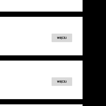
WIĘCEJ
WIĘCEJ