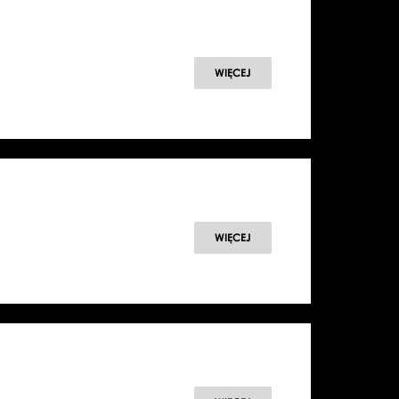
WIĘCEJ
WIĘCEJ