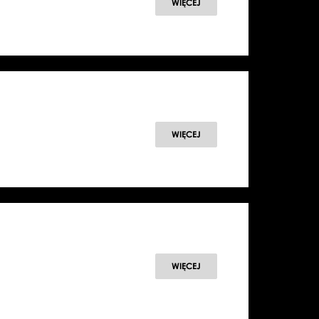
WIĘCEJ
WIĘCEJ
WIĘCEJ