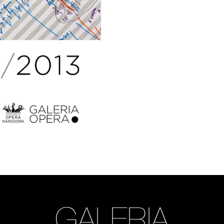
GALERIA