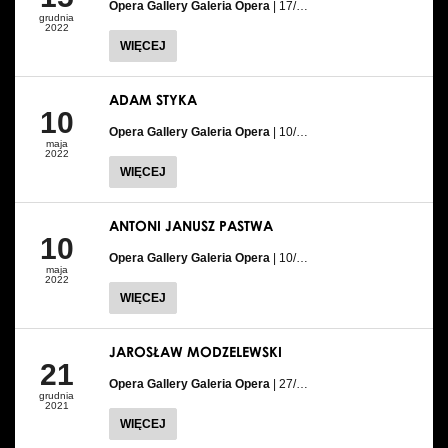
Opera Gallery Galeria Opera
| 17/…
grudnia
2022
WIĘCEJ
ADAM STYKA
10
Opera Gallery Galeria Opera
| 10/…
maja
2022
WIĘCEJ
ANTONI JANUSZ PASTWA
10
Opera Gallery Galeria Opera
| 10/…
maja
2022
WIĘCEJ
JAROSŁAW MODZELEWSKI
21
Opera Gallery Galeria Opera
| 27/…
grudnia
2021
WIĘCEJ