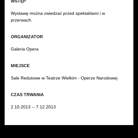
WSTĘP
Wystawę można zwiedzać przed spektaklami i w
przerwach.
ORGANIZATOR
Galeria Opera
MIEJSCE
Sale Redutowe w Teatrze Wielkim - Operze Narodowej
CZAS TRWANIA
2.10.2013 -- 7.12.2013