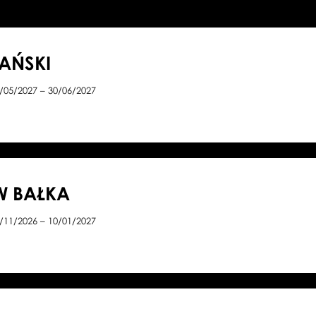
LAŃSKI
/05/2027 – 30/06/2027
W BAŁKA
/11/2026 – 10/01/2027