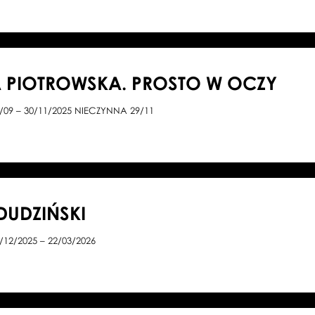
 PIOTROWSKA. PROSTO W OCZY
/09 – 30/11/2025 NIECZYNNA 29/11
DUDZIŃSKI
/12/2025 – 22/03/2026