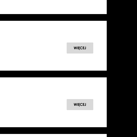
WIĘCEJ
WIĘCEJ