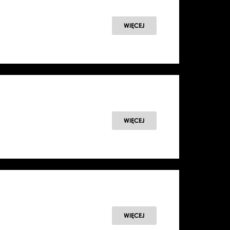
WIĘCEJ
WIĘCEJ
WIĘCEJ