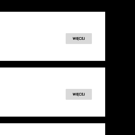
WIĘCEJ
WIĘCEJ