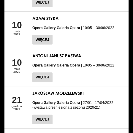
WIĘCEJ
ADAM STYKA
10
Opera Gallery Galeria Opera
| 10/05 – 30/06/2022
maja
2022
WIĘCEJ
ANTONI JANUSZ PASTWA
10
Opera Gallery Galeria Opera
| 10/05 – 30/06/2022
maja
2022
WIĘCEJ
JAROSŁAW MODZELEWSKI
21
Opera Gallery Galeria Opera
| 27/01 - 17/04/2022
grudnia
(wystawa przeniesiona z sezonu 2020/21)
2021
WIĘCEJ