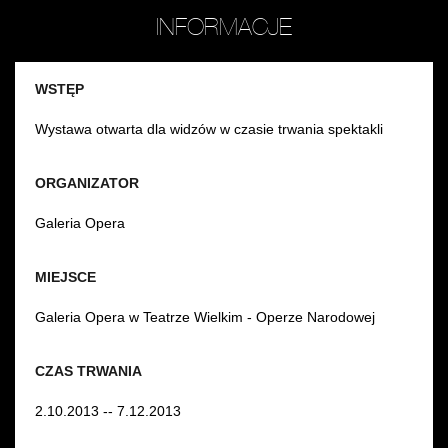
INFORMACJE
WSTĘP
Wystawa otwarta dla widzów w czasie trwania spektakli
ORGANIZATOR
Galeria Opera
MIEJSCE
Galeria Opera w Teatrze Wielkim - Operze Narodowej
CZAS TRWANIA
2.10.2013 -- 7.12.2013