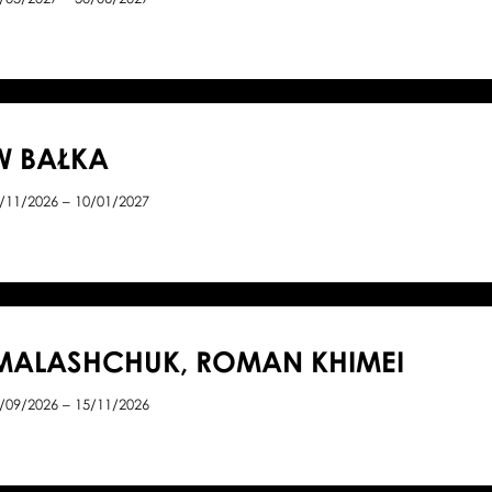
W BAŁKA
/11/2026 – 10/01/2027
MALASHCHUK, ROMAN KHIMEI
/09/2026 – 15/11/2026