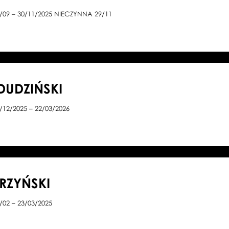
/09 – 30/11/2025 NIECZYNNA 29/11
DUDZIŃSKI
/12/2025 – 22/03/2026
RZYŃSKI
/02 – 23/03/2025