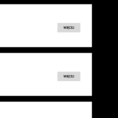
WIĘCEJ
WIĘCEJ