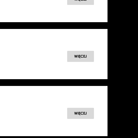
WIĘCEJ
WIĘCEJ