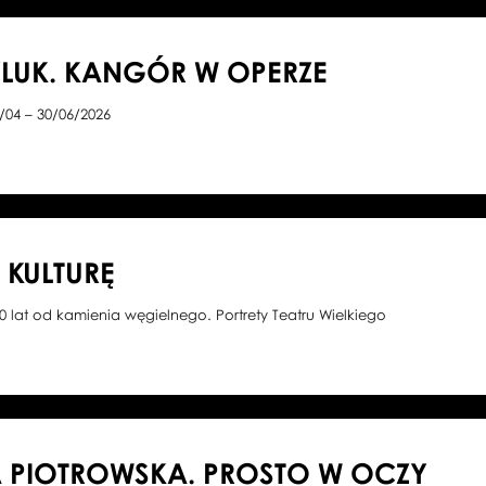
LUK. KANGÓR W OPERZE
/04 – 30/06/2026
KULTURĘ
0 lat od kamienia węgielnego. Portrety Teatru Wielkiego
 PIOTROWSKA. PROSTO W OCZY