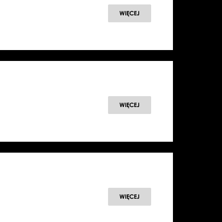
WIĘCEJ
WIĘCEJ
WIĘCEJ