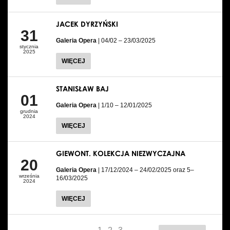
JACEK DYRZYŃSKI
31
Galeria Opera
| 04/02 – 23/03/2025
stycznia
2025
WIĘCEJ
STANISŁAW BAJ
01
Galeria Opera
| 1/10 – 12/01/2025
grudnia
2024
WIĘCEJ
GIEWONT. KOLEKCJA NIEZWYCZAJNA
20
Galeria Opera
| 17/12/2024 – 24/02/2025 oraz 5–
września
16/03/2025
2024
WIĘCEJ