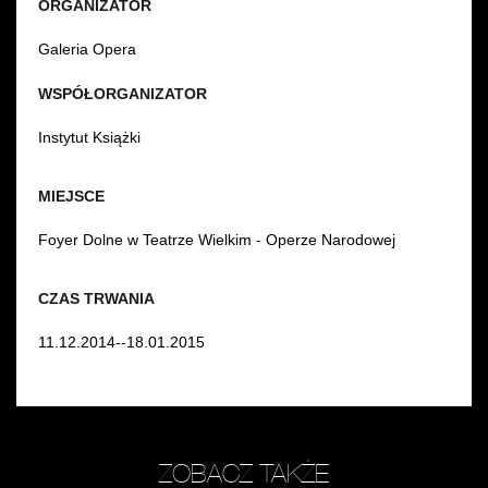
ORGANIZATOR
Galeria Opera
WSPÓŁORGANIZATOR
Instytut Książki
MIEJSCE
Foyer Dolne w Teatrze Wielkim - Operze Narodowej
CZAS TRWANIA
11.12.2014--18.01.2015
ZOBACZ TAKŻE