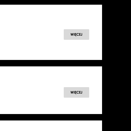
WIĘCEJ
WIĘCEJ