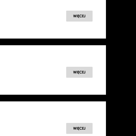
WIĘCEJ
WIĘCEJ
WIĘCEJ