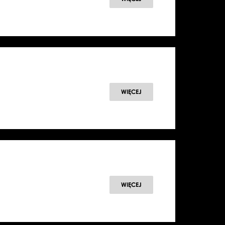
WIĘCEJ
WIĘCEJ