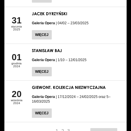
JACEK DYRZYŃSKI
31
Galeria Opera
| 04/02 – 23/03/2025
stycznia
2025
WIĘCEJ
STANISŁAW BAJ
01
Galeria Opera
| 1/10 – 12/01/2025
grudnia
2024
WIĘCEJ
GIEWONT. KOLEKCJA NIEZWYCZAJNA
20
Galeria Opera
| 17/12/2024 – 24/02/2025 oraz 5–
września
16/03/2025
2024
WIĘCEJ