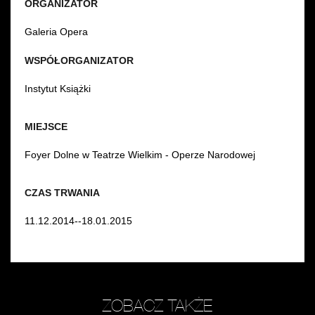
ORGANIZATOR
Galeria Opera
WSPÓŁORGANIZATOR
Instytut Książki
MIEJSCE
Foyer Dolne w Teatrze Wielkim - Operze Narodowej
CZAS TRWANIA
11.12.2014--18.01.2015
ZOBACZ TAKŻE