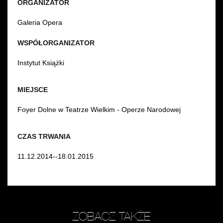
ORGANIZATOR
Galeria Opera
WSPÓŁORGANIZATOR
Instytut Książki
MIEJSCE
Foyer Dolne w Teatrze Wielkim - Operze Narodowej
CZAS TRWANIA
11.12.2014--18.01.2015
ZOBACZ TAKŻE