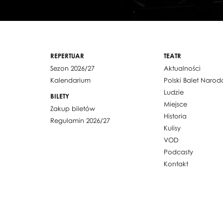
REPERTUAR
TEATR
Sezon 2026/27
Aktualności
Kalendarium
Polski Balet Naro
Ludzie
BILETY
Miejsce
Zakup biletów
Historia
Regulamin 2026/27
Kulisy
VOD
Podcasty
Kontakt