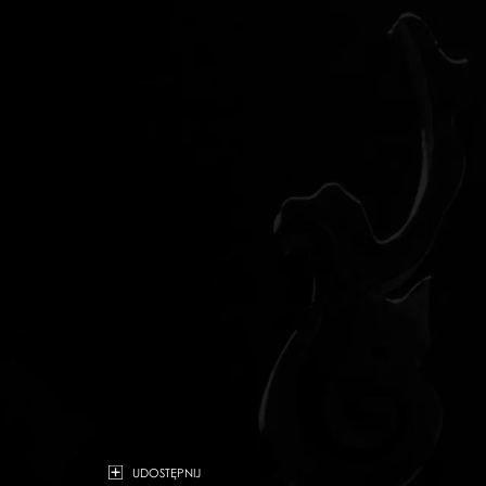
UDOSTĘPNIJ