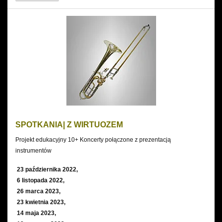
Z
MUZALINDĄ
SPOTKANIA| Z WIRTUOZEM
Projekt edukacyjny 10+ Koncerty połączone z prezentacją
instrumentów
23 października 2022,
6 listopada 2022,
26 marca 2023,
23 kwietnia 2023,
14 maja 2023,