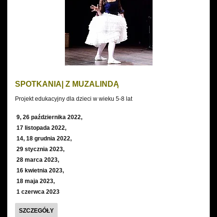
WIELKIM
SPOTKANIA| Z MUZALINDĄ
Projekt edukacyjny dla dzieci w wieku 5-8 lat
9, 26 października 2022,
17 listopada 2022,
14, 18 grudnia 2022,
29 stycznia 2023,
28 marca 2023,
16 kwietnia 2023,
18 maja 2023,
1 czerwca 2023
SPOTKANIA|
SZCZEGÓŁY