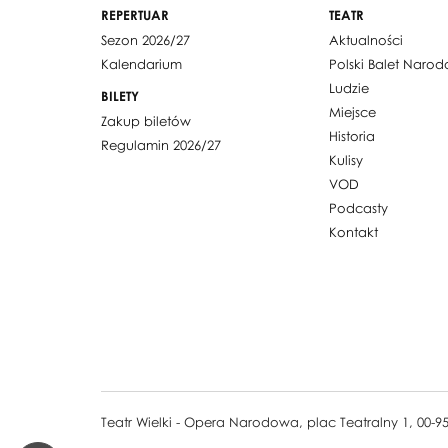
REPERTUAR
TEATR
Sezon 2026/27
Aktualności
Kalendarium
Polski Balet Naro
Ludzie
BILETY
Miejsce
Zakup biletów
Historia
Regulamin 2026/27
Kulisy
VOD
Podcasty
Kontakt
Teatr Wielki - Opera Narodowa, plac Teatralny 1, 00-