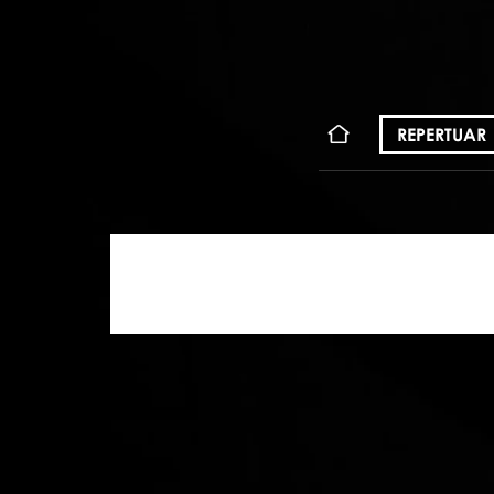
KONT
REPERTUAR