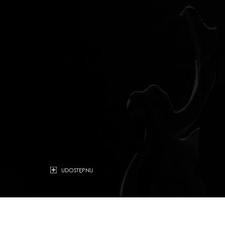
UDOSTĘPNIJ