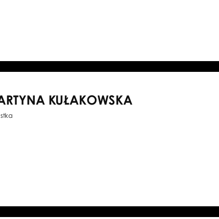
ARTYNA KUŁAKOWSKA
istka