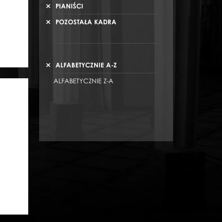
PIANIŚCI
POZOSTAŁA KADRA
ALFABETYCZNIE A-Z
ALFABETYCZNIE Z-A