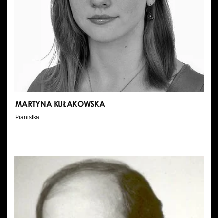
MARTYNA KUŁAKOWSKA
Pianistka