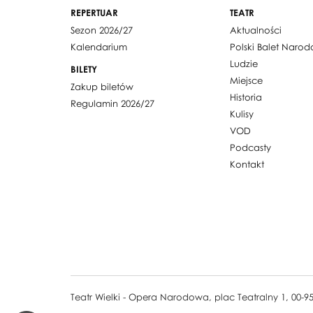
REPERTUAR
TEATR
Sezon 2026/27
Aktualności
Kalendarium
Polski Balet Naro
Ludzie
BILETY
Miejsce
Zakup biletów
Historia
Regulamin 2026/27
Kulisy
VOD
Podcasty
Kontakt
Teatr Wielki - Opera Narodowa, plac Teatralny 1, 00-