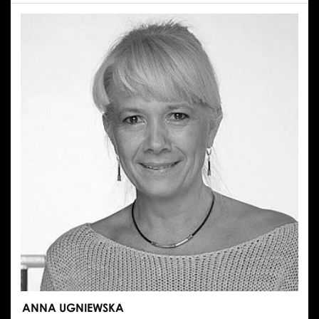
ANNA UGNIEWSKA