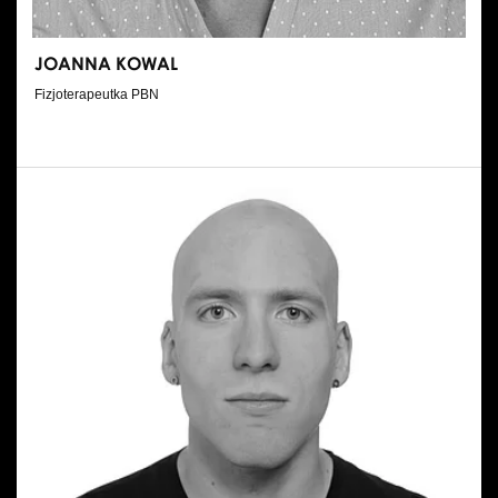
JOANNA KOWAL
Fizjoterapeutka PBN