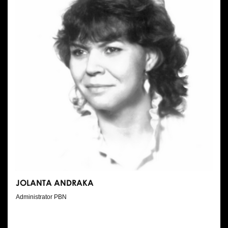
JOLANTA ANDRAKA
Administrator PBN