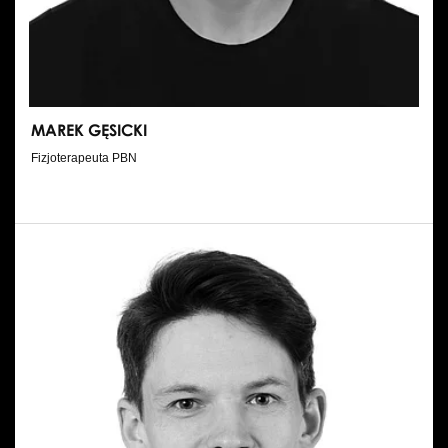
MAREK GĘSICKI
Fizjoterapeuta PBN