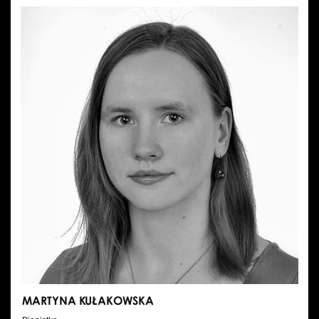
MAZUREK
MARTYNA KUŁAKOWSKA