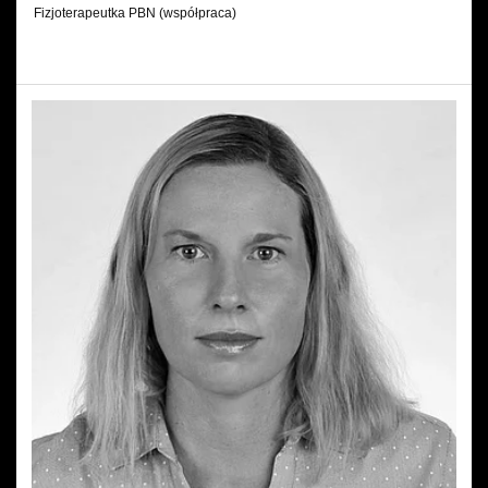
Fizjoterapeutka PBN (współpraca)