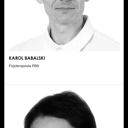
KAROL BABALSKI
Fizjoterapeuta PBN