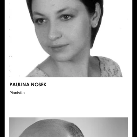
PAULINA NOSEK
Pianistka