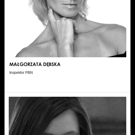
MAŁGORZATA DĘBSKA
Inspektor PBN