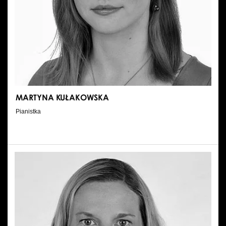
MARTYNA KUŁAKOWSKA
Pianistka