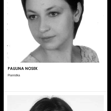
PAULINA NOSEK
Pianistka