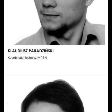
KLAUDIUSZ PARADZIŃSKI
Koordynator techniczny PBN