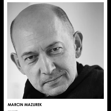
MOLKA
MARCIN MAZUREK