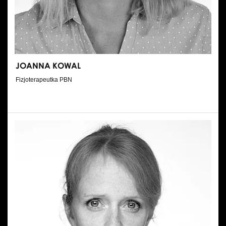
JOANNA KOWAL
Fizjoterapeutka PBN