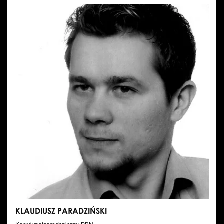
MOLKA
KLAUDIUSZ PARADZIŃSKI