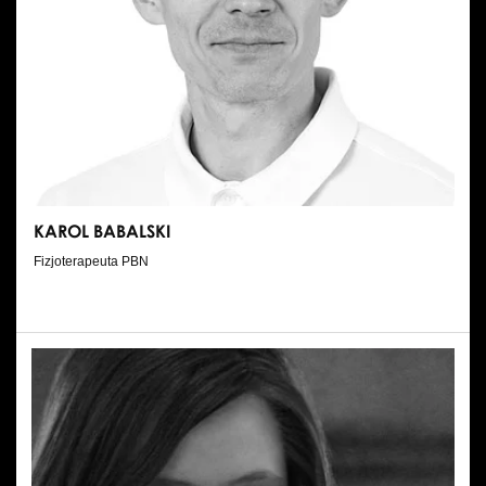
KAROL BABALSKI
Fizjoterapeuta PBN