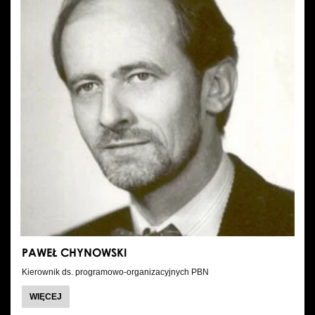
PAWEŁ CHYNOWSKI
Kierownik ds. programowo-organizacyjnych PBN
O
WIĘCEJ