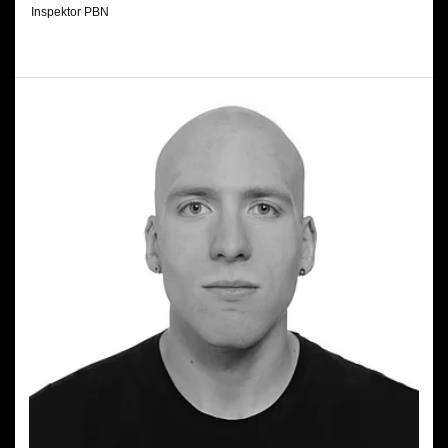
Inspektor PBN