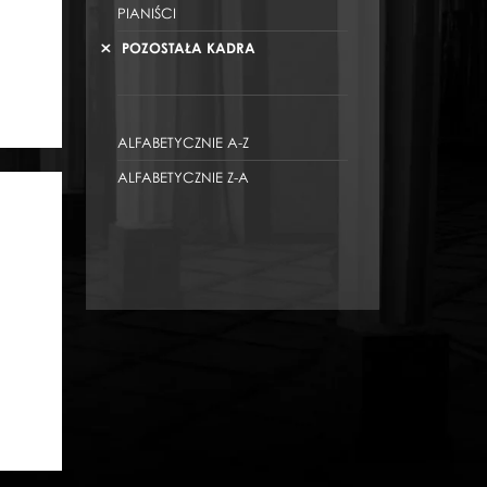
PIANIŚCI
POZOSTAŁA KADRA
ALFABETYCZNIE A-Z
ALFABETYCZNIE Z-A