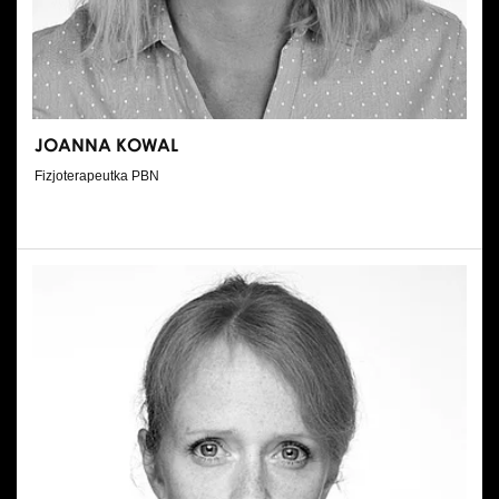
JOANNA KOWAL
Fizjoterapeutka PBN