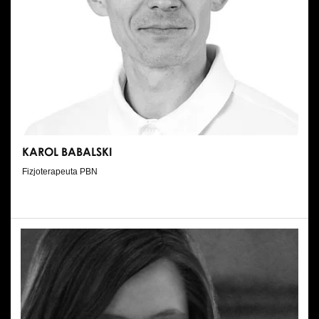
KAROL BABALSKI
Fizjoterapeuta PBN