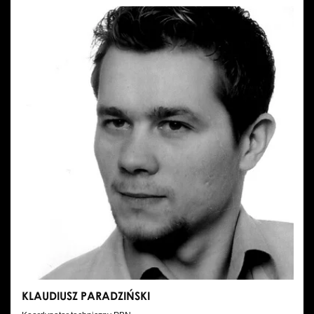
MOLKA
KLAUDIUSZ PARADZIŃSKI