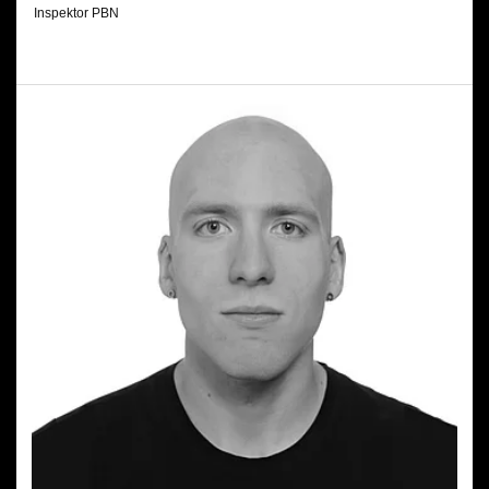
Inspektor PBN