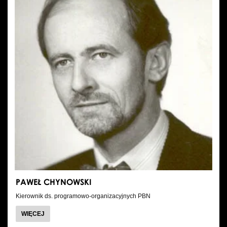
PAWEŁ CHYNOWSKI
Kierownik ds. programowo-organizacyjnych PBN
O
WIĘCEJ