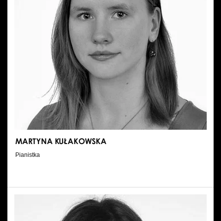
MARTYNA KUŁAKOWSKA
Pianistka