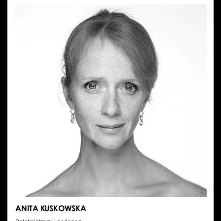
SARNO
ANITA KUSKOWSKA