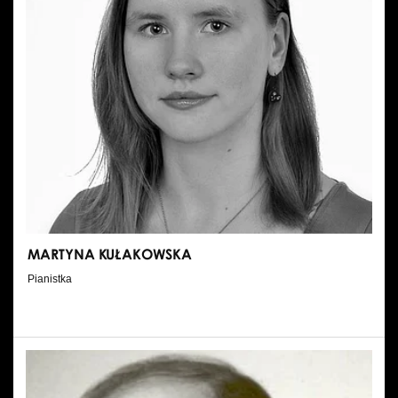
MARTYNA KUŁAKOWSKA
Pianistka