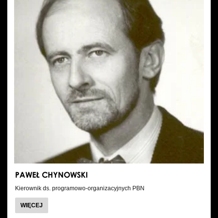
PAWEŁ CHYNOWSKI
Kierownik ds. programowo-organizacyjnych PBN
O
WIĘCEJ