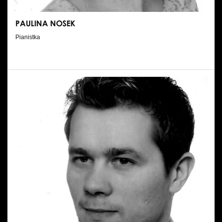
PAULINA NOSEK
Pianistka