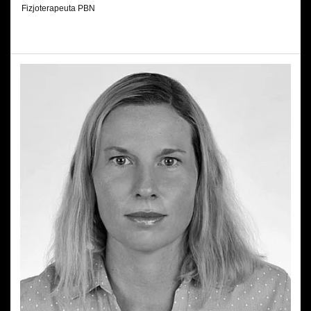
Fizjoterapeuta PBN