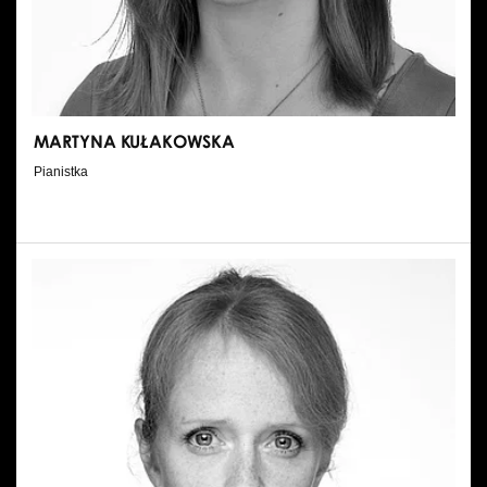
MARTYNA KUŁAKOWSKA
Pianistka