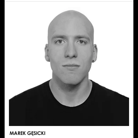
MAREK GĘSICKI