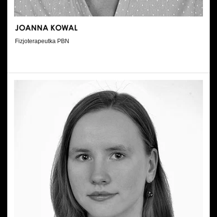
JOANNA KOWAL
Fizjoterapeutka PBN