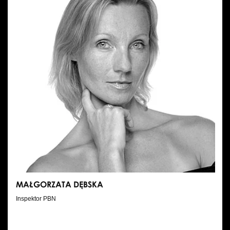
MAŁGORZATA DĘBSKA
Inspektor PBN