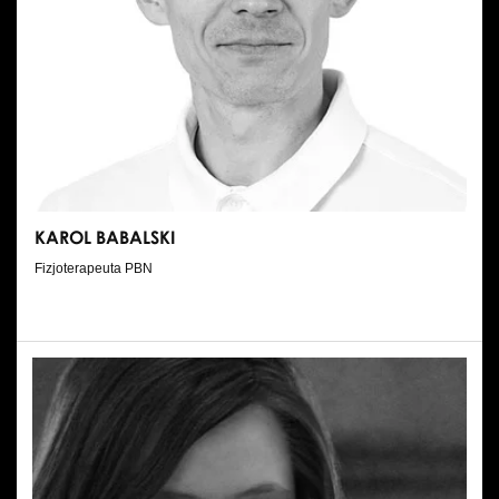
KAROL BABALSKI
Fizjoterapeuta PBN