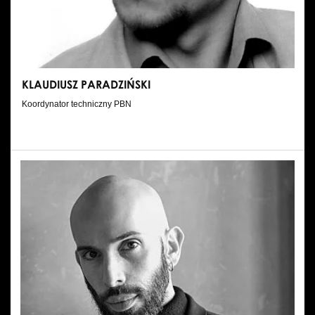
KLAUDIUSZ PARADZIŃSKI
Koordynator techniczny PBN