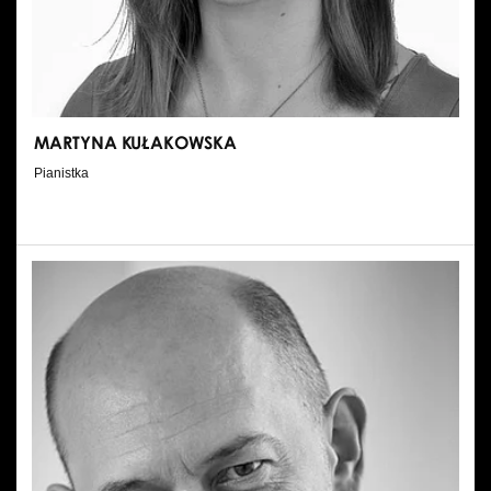
MARTYNA KUŁAKOWSKA
Pianistka