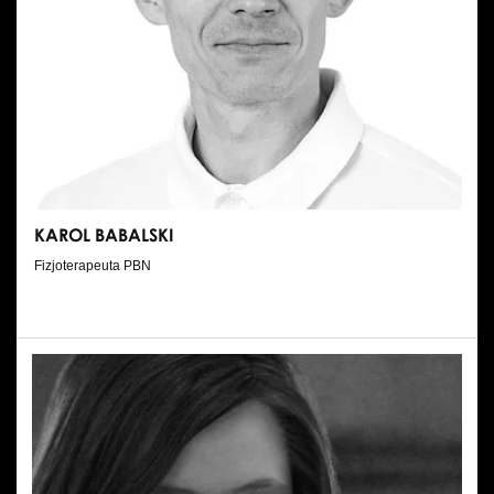
KAROL BABALSKI
Fizjoterapeuta PBN