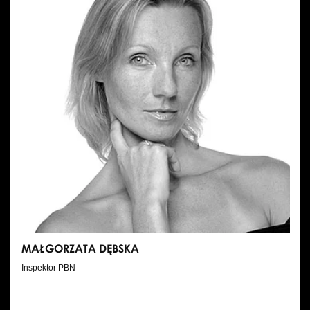
MAŁGORZATA DĘBSKA
Inspektor PBN