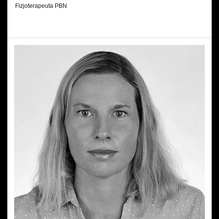
Fizjoterapeuta PBN