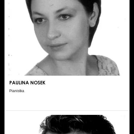
PAULINA NOSEK
Pianistka