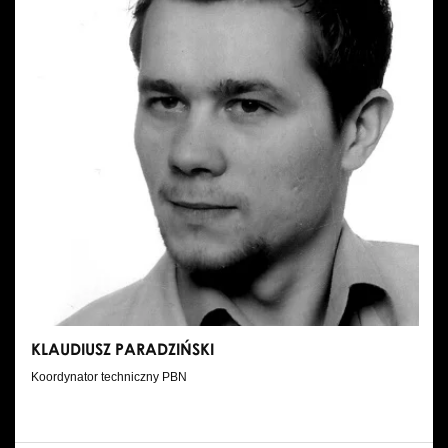
KLAUDIUSZ PARADZIŃSKI
Koordynator techniczny PBN