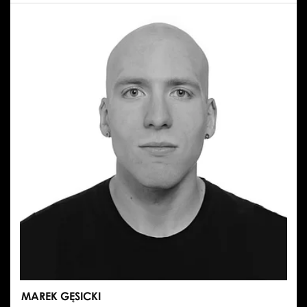
MAREK GĘSICKI