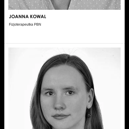
JOANNA KOWAL
Fizjoterapeutka PBN