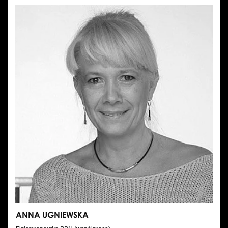
ANNA UGNIEWSKA