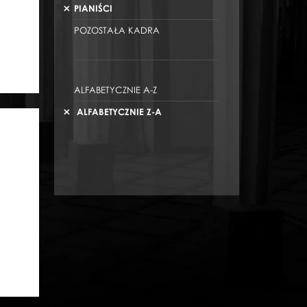
PIANIŚCI
POZOSTAŁA KADRA
ALFABETYCZNIE A-Z
ALFABETYCZNIE Z-A