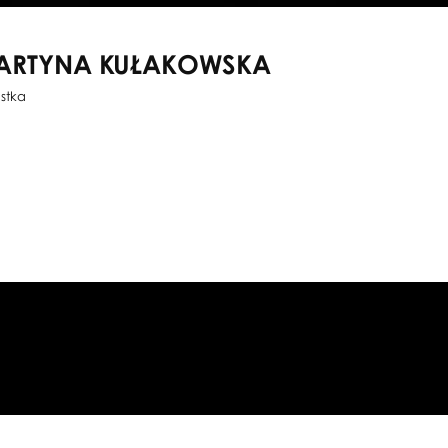
ARTYNA KUŁAKOWSKA
istka