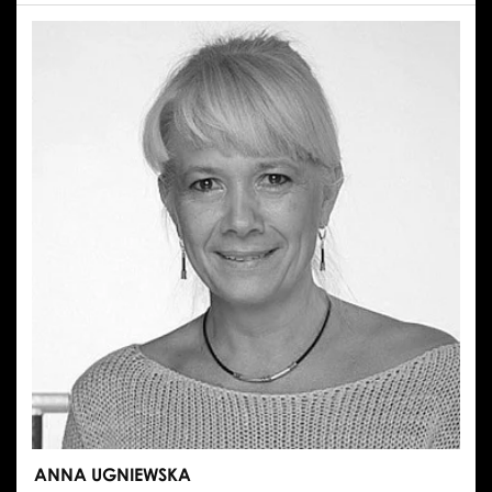
ANNA UGNIEWSKA