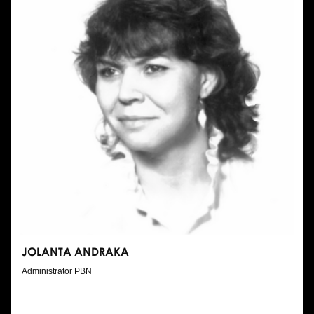
JOLANTA ANDRAKA
Administrator PBN