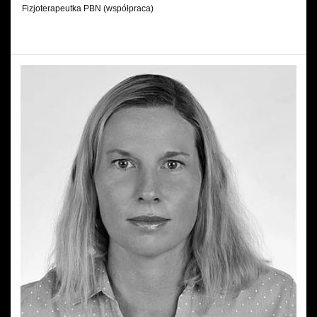
Fizjoterapeutka PBN (współpraca)