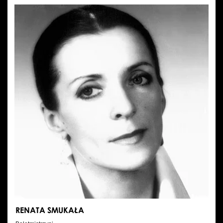
TRZENSIMIECH
RENATA SMUKAŁA