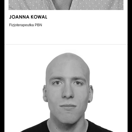
JOANNA KOWAL
Fizjoterapeutka PBN