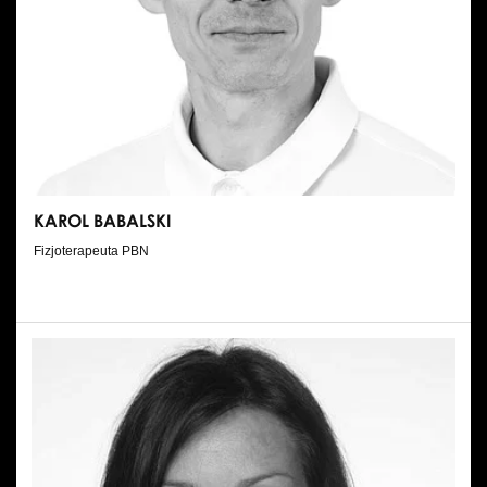
KAROL BABALSKI
Fizjoterapeuta PBN