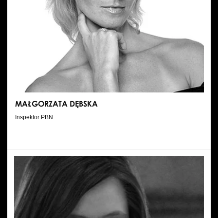
MAŁGORZATA DĘBSKA
Inspektor PBN