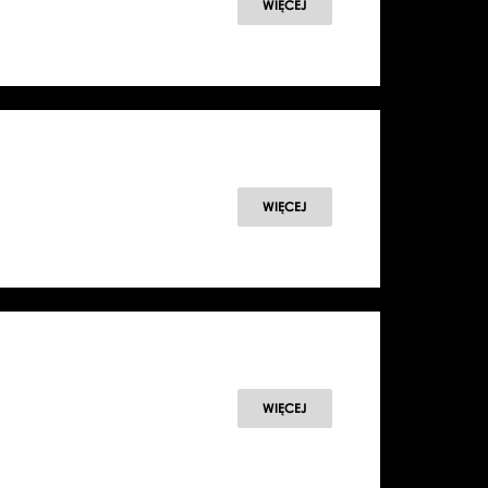
WIĘCEJ
WIĘCEJ
WIĘCEJ