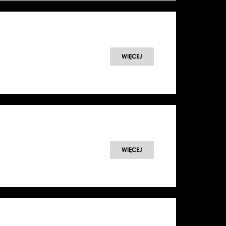
WIĘCEJ
WIĘCEJ