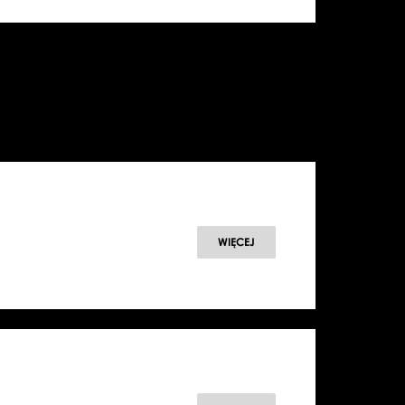
WIĘCEJ