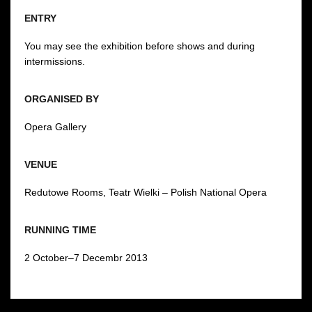
ENTRY
You may see the exhibition before shows and during
intermissions.
ORGANISED BY
Opera Gallery
VENUE
Redutowe Rooms, Teatr Wielki – Polish National Opera
RUNNING TIME
2 October–7 Decembr 2013