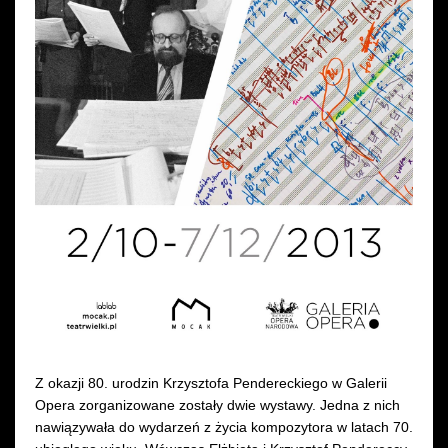
Z okazji 80. urodzin Krzysztofa Pendereckiego w Galerii
Opera zorganizowane zostały dwie wystawy. Jedna z nich
nawiązywała do wydarzeń z życia kompozytora w latach 70.