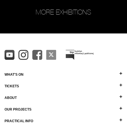
MORE EXHIBITIONS
WHAT'S ON
TICKETS
ABOUT
OUR PROJECTS
PRACTICAL INFO