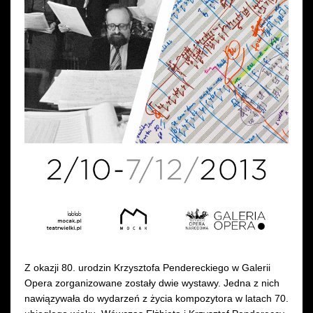
Z okazji 80. urodzin Krzysztofa Pendereckiego w Galerii
Opera zorganizowane zostały dwie wystawy. Jedna z nich
nawiązywała do wydarzeń z życia kompozytora w latach 70.