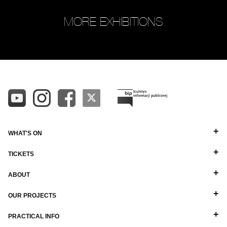
MORE EXHIBITIONS
WHAT'S ON
TICKETS
ABOUT
OUR PROJECTS
PRACTICAL INFO