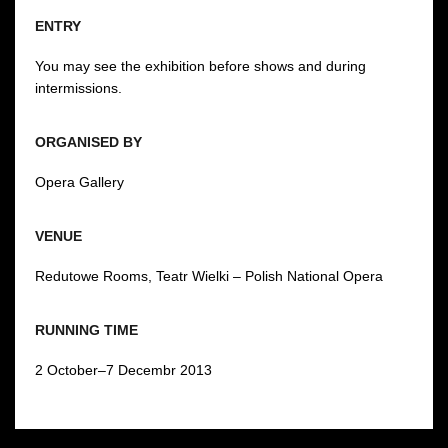
ENTRY
You may see the exhibition before shows and during
intermissions.
ORGANISED BY
Opera Gallery
VENUE
Redutowe Rooms, Teatr Wielki – Polish National Opera
RUNNING TIME
2 October–7 Decembr 2013