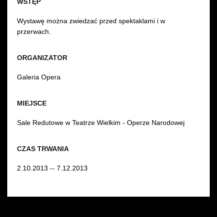
WSTĘP
Wystawę można zwiedzać przed spektaklami i w
przerwach.
ORGANIZATOR
Galeria Opera
MIEJSCE
Sale Redutowe w Teatrze Wielkim - Operze Narodowej
CZAS TRWANIA
2.10.2013 -- 7.12.2013