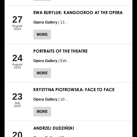
EWA KURYLUK: KANGOOROO AT THE OPERA
27
Opera Gallery
| 13…
August
2025
MORE
PORTRAITS OF THE THEATRE
24
Opera Gallery
| Exh…
August
2025
MORE
KRYSTYNA PIOTROWSKA: FACE TO FACE
23
Opera Gallery
| 10…
July
2025
MORE
ANDRZEJ DUDZIŃSKI
20