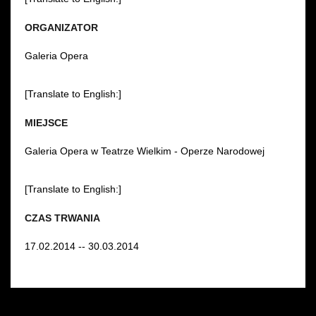
ORGANIZATOR
Galeria Opera
[Translate to English:]
MIEJSCE
Galeria Opera w Teatrze Wielkim - Operze Narodowej
[Translate to English:]
CZAS TRWANIA
17.02.2014 -- 30.03.2014