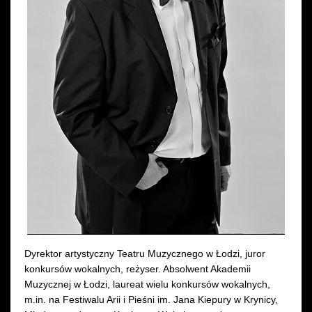
Dyrektor artystyczny Teatru Muzycznego w Łodzi, juror
konkursów wokalnych, reżyser. Absolwent Akademii
Muzycznej w Łodzi, laureat wielu konkursów wokalnych,
m.in. na Festiwalu Arii i Pieśni im. Jana Kiepury w Krynicy,