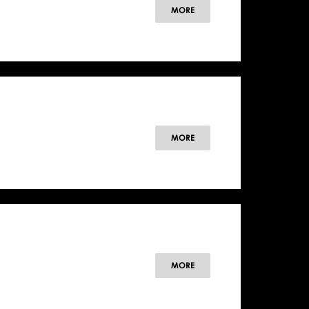
MORE
MORE
MORE