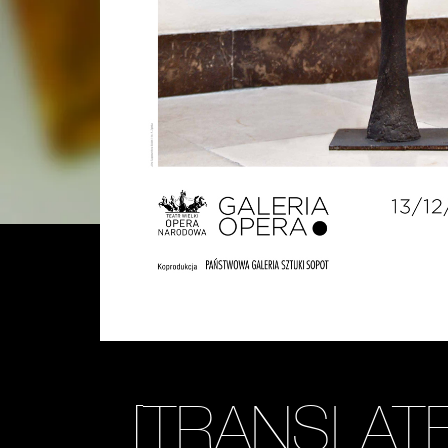
[TRANSLAT