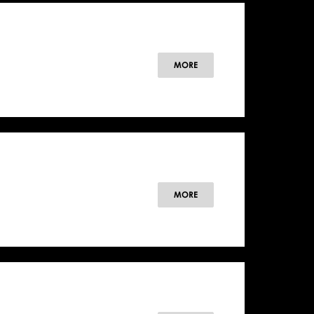
MORE
MORE