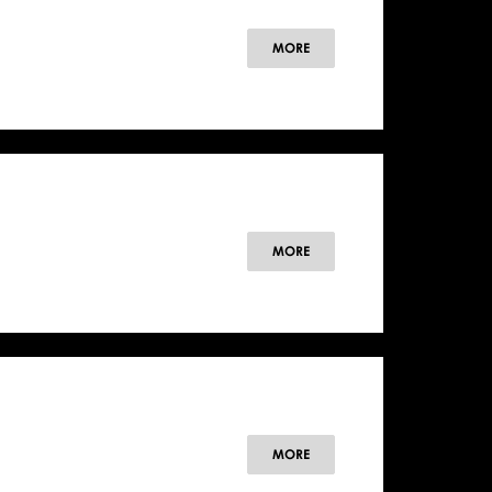
MORE
MORE
MORE