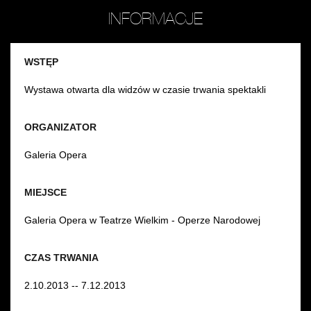
INFORMACJE
WSTĘP
Wystawa otwarta dla widzów w czasie trwania spektakli
ORGANIZATOR
Galeria Opera
MIEJSCE
Galeria Opera w Teatrze Wielkim - Operze Narodowej
CZAS TRWANIA
2.10.2013 -- 7.12.2013