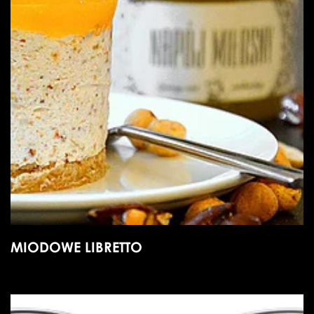
MIODOWE LIBRETTO