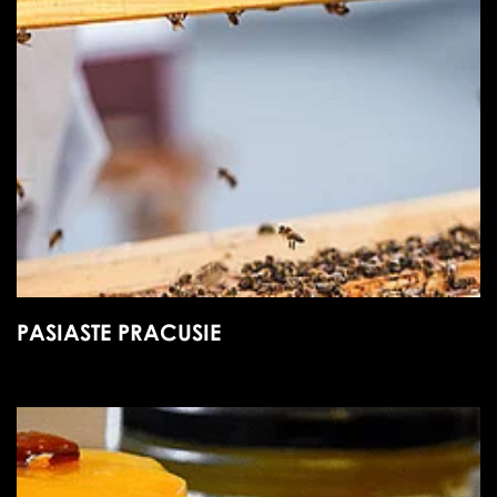
PASIASTE PRACUSIE