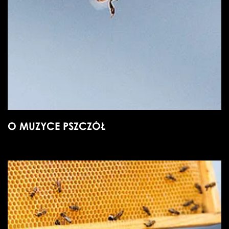
O MUZYCE PSZCZÓŁ