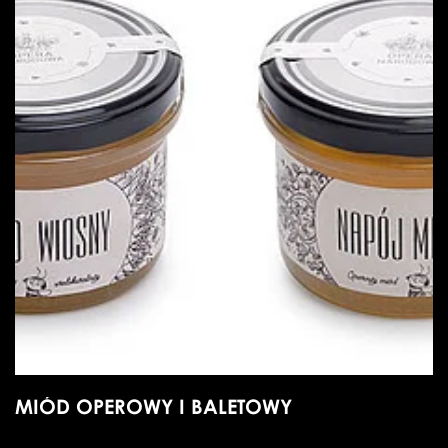
MIÓD OPEROWY I BALETOWY