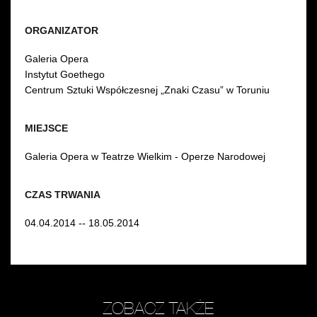
ORGANIZATOR
Galeria Opera
Instytut Goethego
Centrum Sztuki Współczesnej „Znaki Czasu” w Toruniu
MIEJSCE
Galeria Opera w Teatrze Wielkim - Operze Narodowej
CZAS TRWANIA
04.04.2014 -- 18.05.2014
ZOBACZ TAKŻE