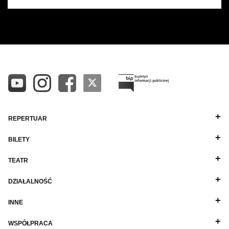
REPERTUAR
BILETY
TEATR
DZIAŁALNOŚĆ
INNE
WSPÓŁPRACA