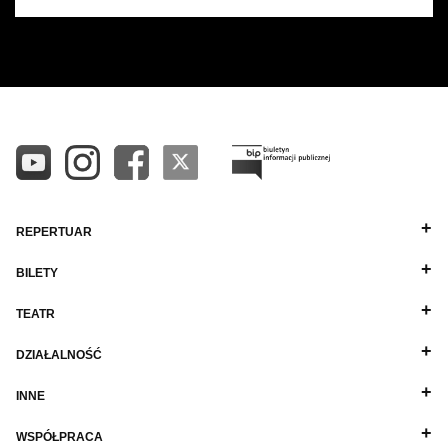
REPERTUAR
BILETY
TEATR
DZIAŁALNOŚĆ
INNE
WSPÓŁPRACA