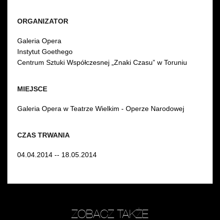
ORGANIZATOR
Galeria Opera
Instytut Goethego
Centrum Sztuki Współczesnej „Znaki Czasu” w Toruniu
MIEJSCE
Galeria Opera w Teatrze Wielkim - Operze Narodowej
CZAS TRWANIA
04.04.2014 -- 18.05.2014
ZOBACZ TAKŻE