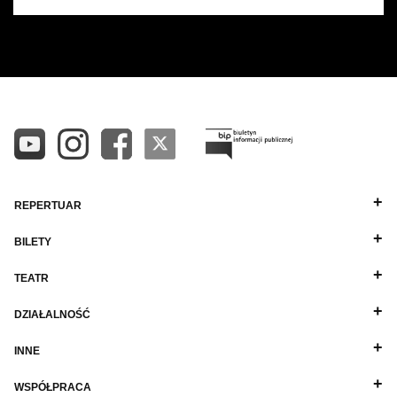
REPERTUAR
BILETY
TEATR
DZIAŁALNOŚĆ
INNE
WSPÓŁPRACA