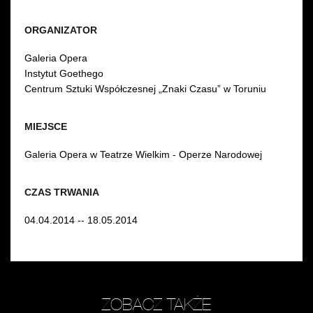
ORGANIZATOR
Galeria Opera
Instytut Goethego
Centrum Sztuki Współczesnej „Znaki Czasu” w Toruniu
MIEJSCE
Galeria Opera w Teatrze Wielkim - Operze Narodowej
CZAS TRWANIA
04.04.2014 -- 18.05.2014
ZOBACZ TAKŻE