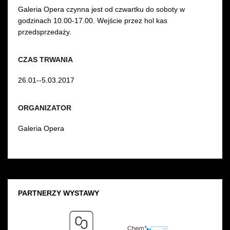
Galeria Opera czynna jest od czwartku do soboty w
godzinach 10.00-17.00. Wejście przez hol kas
przedsprzedaży.
CZAS TRWANIA
26.01--5.03.2017
ORGANIZATOR
Galeria Opera
PARTNERZY WYSTAWY