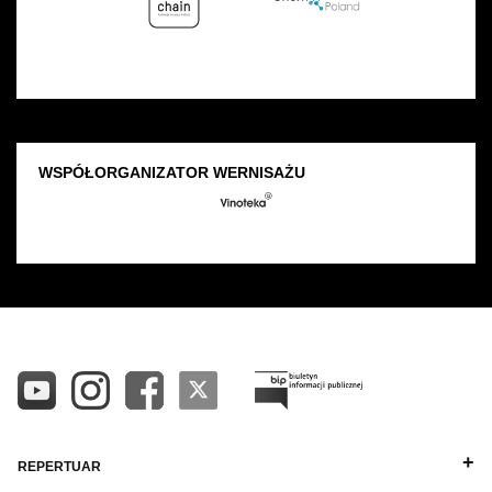
WSPÓŁORGANIZATOR WERNISAŻU
REPERTUAR