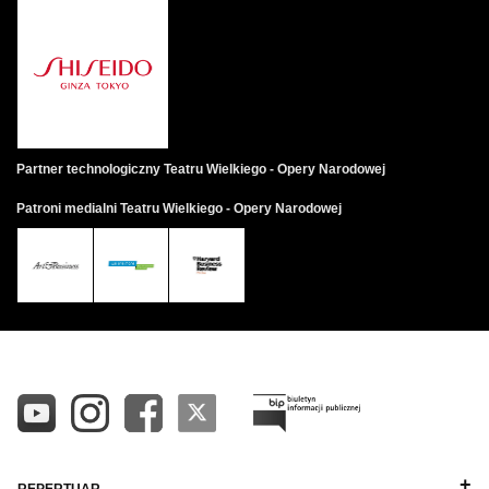
Partner technologiczny Teatru Wielkiego - Opery Narodowej
Patroni medialni Teatru Wielkiego - Opery Narodowej