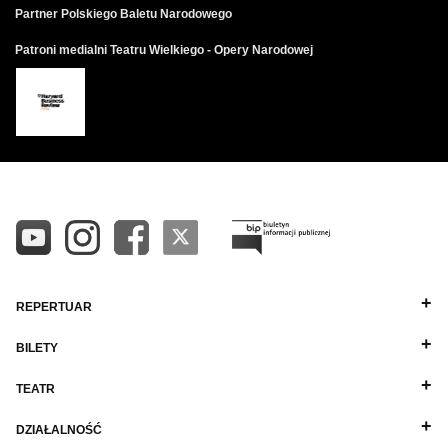
Partner Polskiego Baletu Narodowego
Patroni medialni Teatru Wielkiego - Opery Narodowej
REPERTUAR
BILETY
TEATR
DZIAŁALNOŚĆ