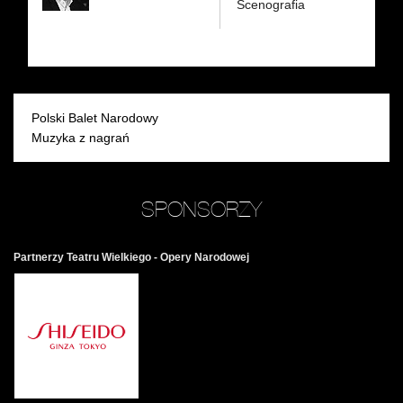
Scenografia
Polski Balet Narodowy
Muzyka z nagrań
SPONSORZY
Partnerzy Teatru Wielkiego - Opery Narodowej