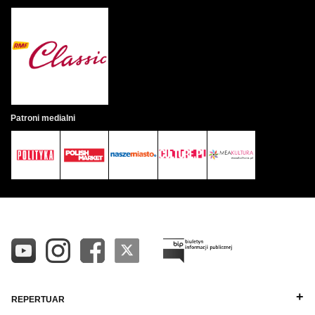
Patroni medialni
REPERTUAR