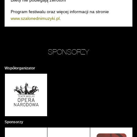
Program festiwalu oraz więcej informacji na stronie
www.szalonednimuzyki.pl
.
SPONSORZY
Współorganizator
Sponsorzy