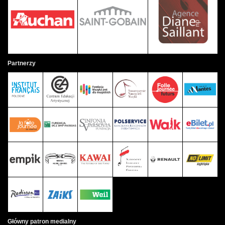
Partnerzy
Główny patron medialny