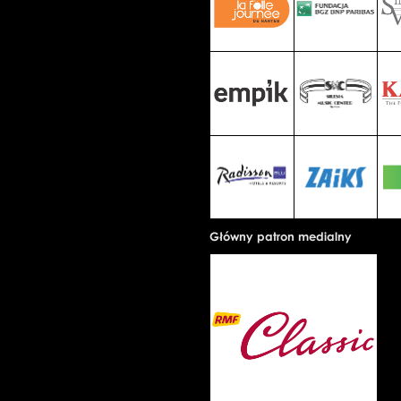
Główny patron medialny