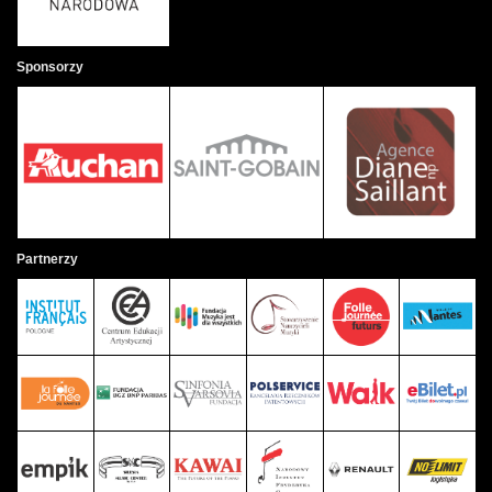
Sponsorzy
Partnerzy