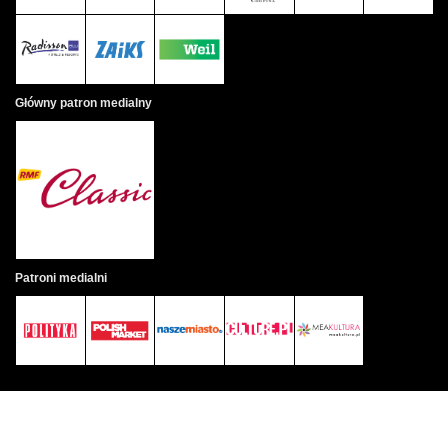
Główny patron medialny
Patroni medialni