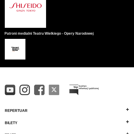
Patroni medialni Teatru Wielkiego - Opery Narodowej
REPERTUAR
BILETY