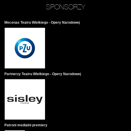
SPONSORZY
Mecenas Teatru Wielkiego - Opery Narodowej
Partnerzy Teatru Wielkiego - Opery Narodowej
Patroni medialni premiery