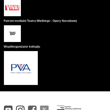
Patroni medialni Teatru Wielkiego - Opery Narodowej
Współorganizator koktajlu